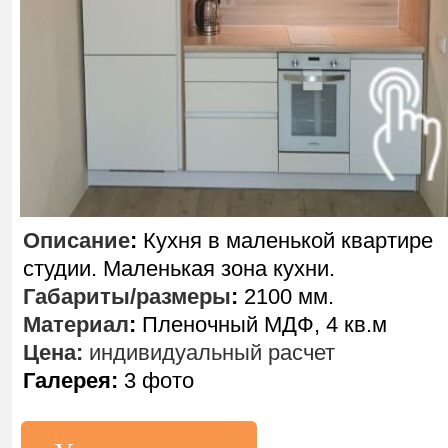
Описание
:
Кухня в маленькой квартире
студии. Маленькая зона кухни.
Габариты/размеры
:
2100 мм.
Материал
:
Пленочный МДФ, 4 кв.м
Цена:
индивидуальный расчет
Галерея:
3 фото