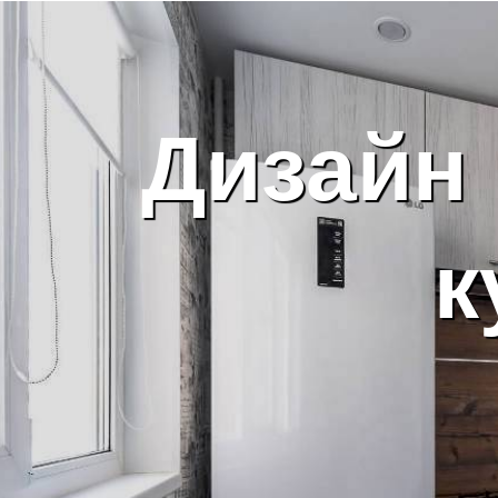
Дизайн
к