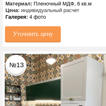
Материал
:
Пленочный МДФ, 6 кв.м
Цена:
индивидуальный расчет
Галерея:
4 фото
Уточнить цену
№13