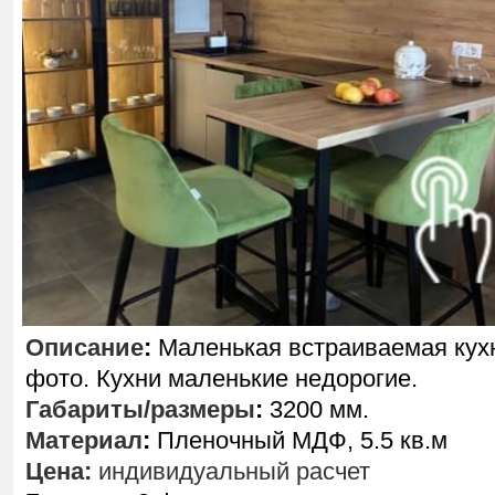
Описание
:
Маленькая встраиваемая кух
фото. Кухни маленькие недорогие.
Габариты/размеры
:
3200 мм.
Материал
:
Пленочный МДФ, 5.5 кв.м
Цена:
индивидуальный расчет