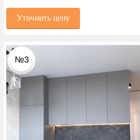
Уточнить цену
№3