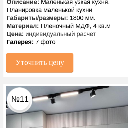
Описание
:
Маленькая узкая кухня.
Планировка маленькой кухни
Габариты/размеры
:
1800 мм.
Материал
:
Пленочный МДФ, 4 кв.м
Цена:
индивидуальный расчет
Галерея:
7 фото
Уточнить цену
№11