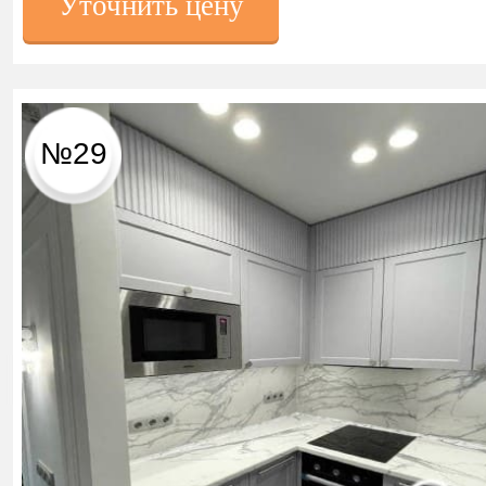
Уточнить цену
№29