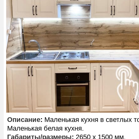
Описание
:
Маленькая кухня в светлых т
Маленькая белая кухня.
Габариты/размеры
:
2650 х 1500 мм.