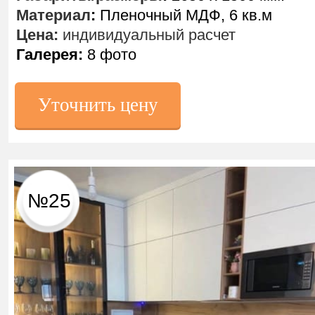
Материал
:
Пленочный МДФ, 6 кв.м
Цена:
индивидуальный расчет
Галерея:
8 фото
Уточнить цену
№25