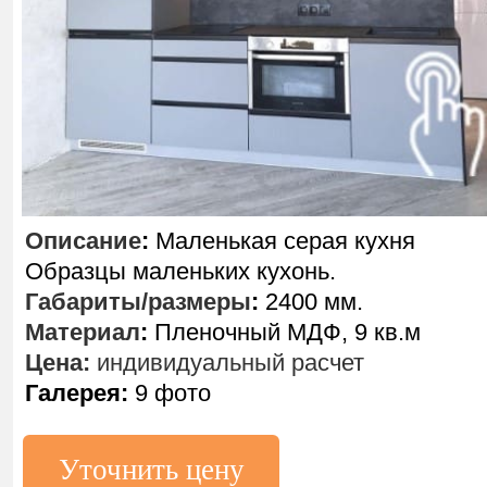
Описание
:
Маленькая серая кухня
Образцы маленьких кухонь.
Габариты/размеры
:
2400 мм.
Материал
:
Пленочный МДФ, 9 кв.м
Цена:
индивидуальный расчет
Галерея:
9 фото
Уточнить цену