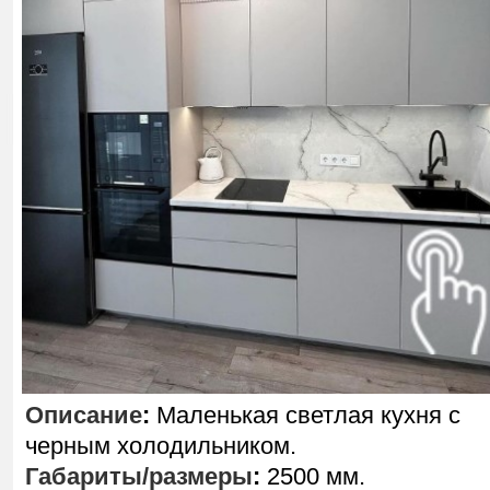
Описание
:
Маленькая светлая кухня с
черным холодильником.
Габариты/размеры
:
2500 мм.