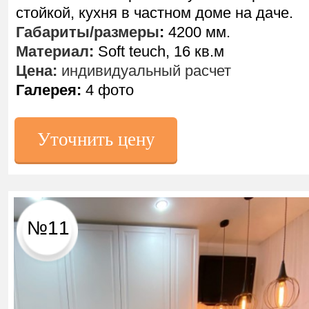
стойкой, кухня в частном доме на даче.
Габариты/размеры
:
4200 мм.
Материал
:
Soft teuch, 16 кв.м
Цена:
индивидуальный расчет
Галерея:
4 фото
Уточнить цену
№11