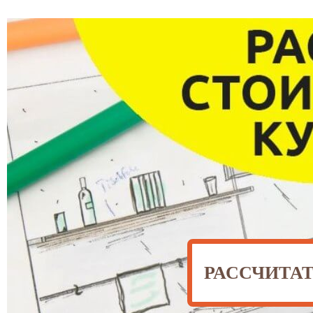
РАССЧИТА