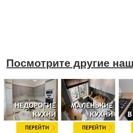
Посмотрите другие на