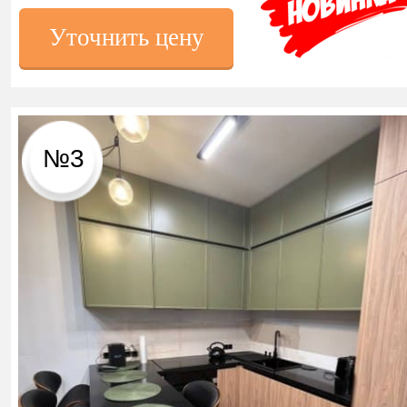
Уточнить цену
№3