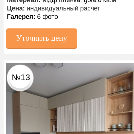
Цена:
индивидуальный расчет
Галерея:
6 фото
Уточнить цену
№13