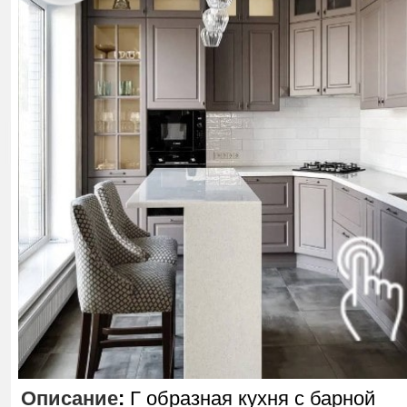
Описание
:
Г образная кухня с барной