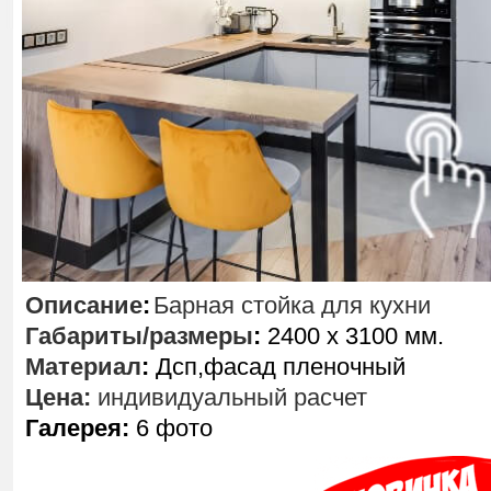
Описание
:
Барная стойка для кухни
Габариты/размеры
:
2400 х 3100 мм.
Материал
:
Дсп,фасад пленочный
Цена:
индивидуальный расчет
Галерея:
6 фото