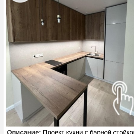
Описание
:
Проект кухни с барной стойко