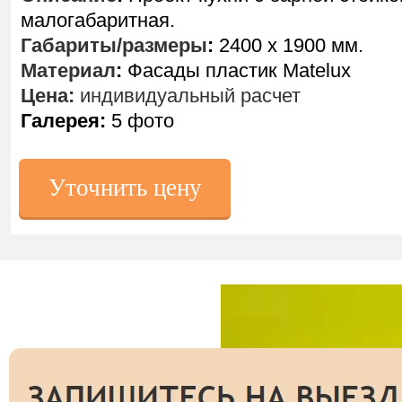
малогабаритная.
Габариты/размеры
:
2400 х 1900 мм.
Материал
:
Фасады пластик Matelux
Цена:
индивидуальный расчет
Галерея:
5 фото
Уточнить цену