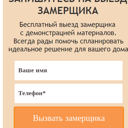
Вызвать замерщика