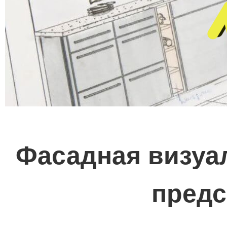
Фасадная визуал
предс