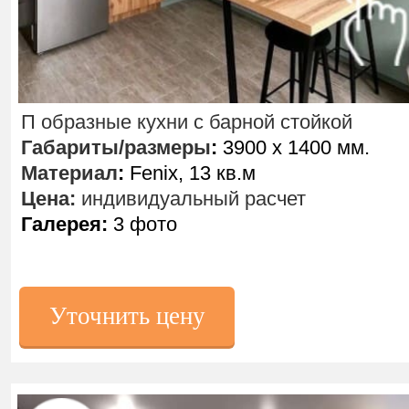
П образные кухни с барной стойкой
Габариты/размеры
:
3900 х 1400 мм.
Материал
:
Fenix, 13 кв.м
Цена:
индивидуальный расчет
Галерея:
3 фото
Уточнить цену