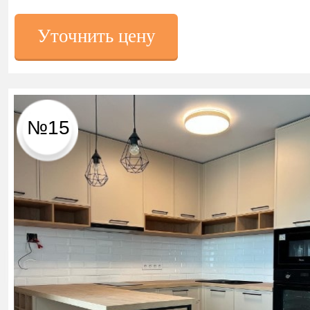
Уточнить цену
№15