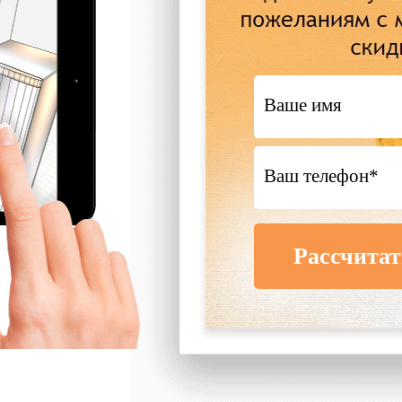
Рассчитат