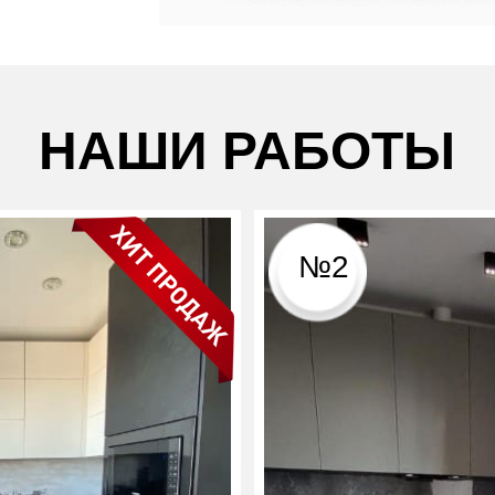
НАШИ РАБОТЫ
№2