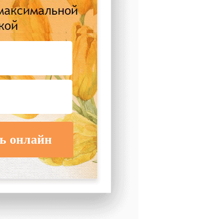
ь онлайн