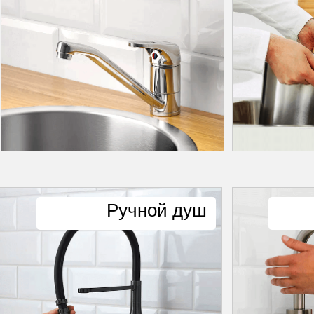
Ручной душ