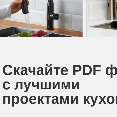
Скачайте PDF 
с лучшими
проектами кухо