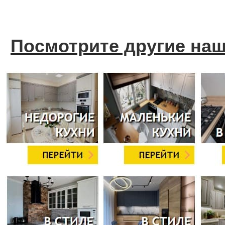
Посмотрите другие на