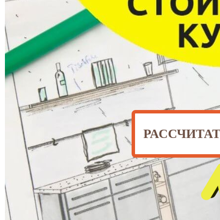
РАССЧИТА