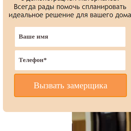
Вызвать замерщика