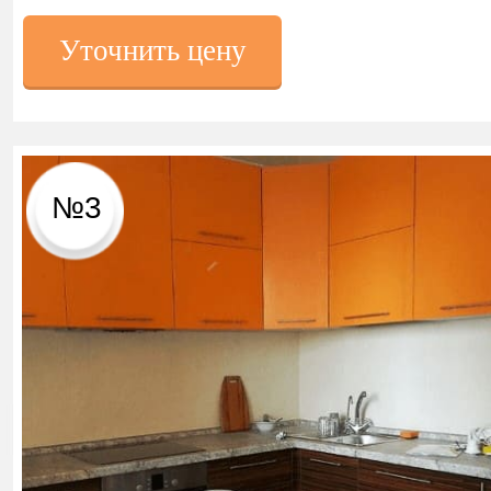
Уточнить цену
№3