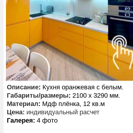
Описание
:
Кухня оранжевая с белым.
Габариты/размеры
:
2100 х 3290 мм.
Материал
:
Мдф плёнка, 12 кв.м
Цена:
индивидуальный расчет
Галерея:
4 фото