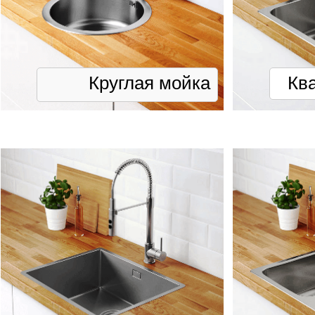
Круглая мойка
Кв