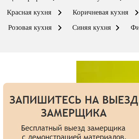
Красная кухня
Коричневая кухня
Розовая кухня
Синяя кухня
Фи