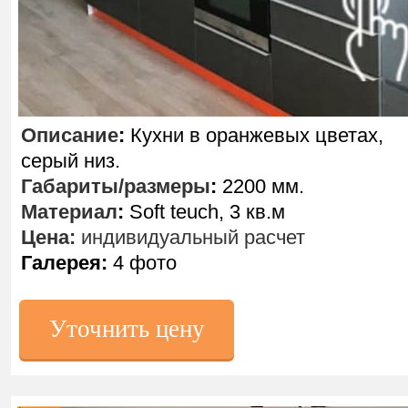
Описание
:
Кухни в оранжевых цветах,
серый низ.
Габариты/размеры
:
2200 мм.
Материал
:
Soft teuch, 3 кв.м
Цена:
индивидуальный расчет
Галерея:
4 фото
Уточнить цену