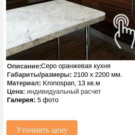
Серо оранжевая кухня
Описание
:
Габариты/размеры
:
2100 х 2200 мм.
Материал
:
Kronospan, 13 кв.м
Цена:
индивидуальный расчет
Галерея:
5 фото
Уточнить цену