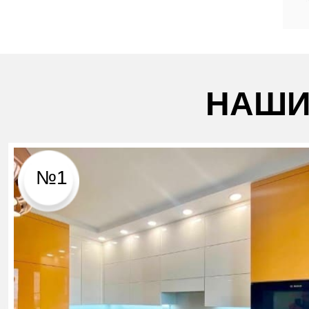
НАШИ
№1